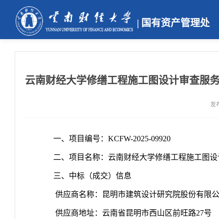
| 国有资产管理处
云南财经大学修缮工程施工图设计审查服
发布
一、
项目编号
：KCFW-2025-09920
二、项目名称：
云南财经大学修缮工程施工图设
三、中标（成交）信息
供应商名称：昆明市建筑设计研究院股份有限
供应商地址：云南省昆明市西山区前旺路27号