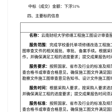
中标（成交）金额：下浮51%
四、主要标的信息
名称：
云南财经大学修缮工程施工图设计审查
服务范围
：完成学校委托单项修缮改造工程施
图审查文件的相关报批、审批、备案手续。根据采
作，并确保满足工程的进度要求；提交成果报告时
服务要求：
按照国家、省市及行业的标准及规
查合格书或审查合格意见，确保施工图文件满足国
勘察文件施工图审查意见告知书、设计文件施工图
服务时间：
根据采购人要求，按采购人要求进
并确保满足工程的进度要求；提交成果报告时间须
服务标准
：按照国家、省市及行业的标准及规
查合格书或审查合格意见，确保施工图文件满足国