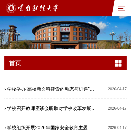
首页
› 学校举办“高校新文科建设的动态与机遇”专题讲座
2026-04-17
› 学校召开教师座谈会听取对学校改革发展的意见建议
2026-04-17
› 学校组织开展2026年国家安全教育主题讲座
2026-04-17