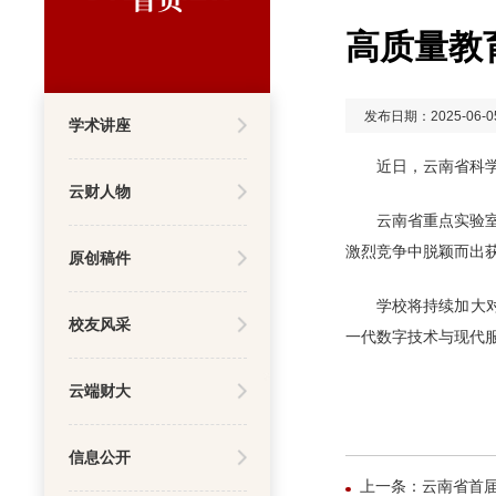
高质量教
发布日期：2025-06-0
学术讲座
近日，云南省科学
云财人物
云南省重点实验
激烈竞争中脱颖而出
原创稿件
学校将持续加大
校友风采
一代数字技术与现代
云端财大
信息公开
上一条：云南省首