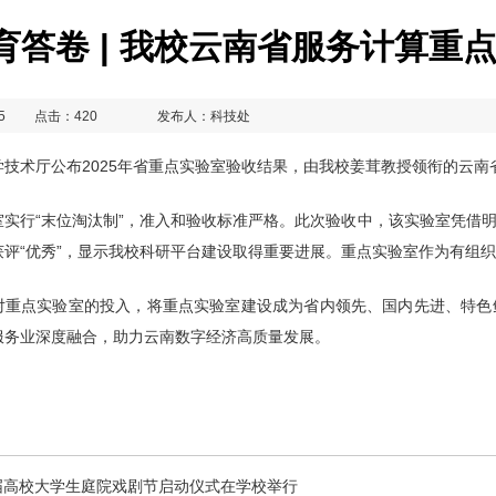
育答卷 | 我校云南省服务计算重
5
点击：
420
发布人：科技处
技术厅公布2025年省重点实验室验收结果，由我校姜茸教授领衔的云南
室实行“末位淘汰制”，准入和验收标准严格。此次验收中，该实验室凭借
获评“优秀”，显示我校科研平台建设取得重要进展。重点实验室作为有组
对重点实验室的投入，将重点实验室建设成为省内领先、国内先进、特色
服务业深度融合，助力云南数字经济高质量发展。
届高校大学生庭院戏剧节启动仪式在学校举行