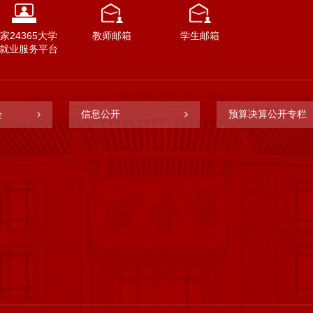
家24365大学
教师邮箱
学生邮箱
就业服务平台
会
信息公开
预算决算公开专栏