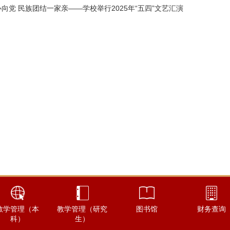
向党 民族团结一家亲——学校举行2025年“五四”文艺汇演
教学管理（本
教学管理（研究
图书馆
财务查询
科）
生）