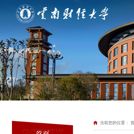
当前您的位置：
OVERVIEW
首页