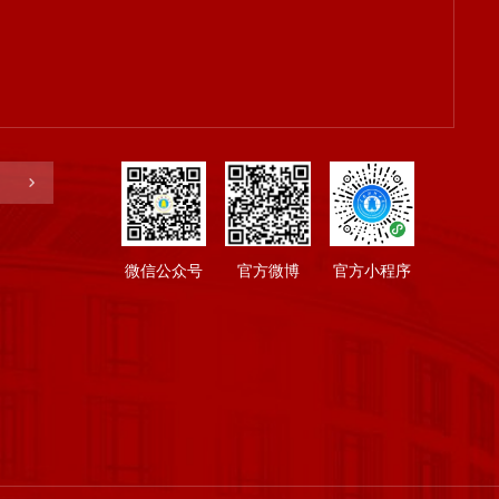
微信公众号
官方微博
官方小程序