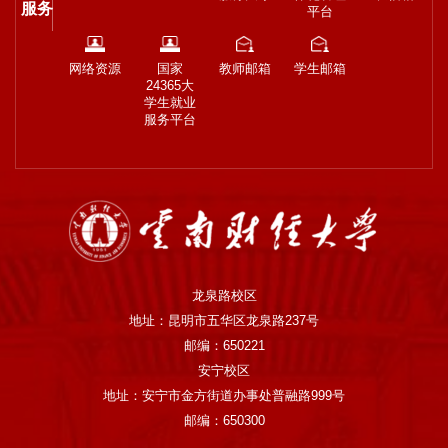
服务
平台
网络资源
国家
教师邮箱
学生邮箱
24365大
学生就业
服务平台
龙泉路校区
地址：昆明市五华区龙泉路237号
邮编：650221
安宁校区
地址：安宁市金方街道办事处普融路999号
邮编：650300