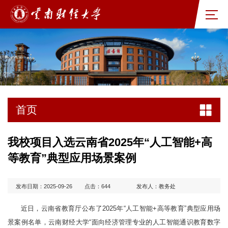
首页
我校项目入选云南省2025年“人工智能+高
等教育”典型应用场景案例
发布日期：2025-09-26
点击：
644
发布人：教务处
近日，云南省教育厅公布了2025年“人工智能+高等教育”典型应用场
景案例名单，云南财经大学“面向经济管理专业的人工智能通识教育数字