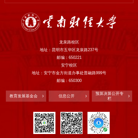
龙泉路校区
地址：昆明市五华区龙泉路237号
邮编：650221
安宁校区
地址：安宁市金方街道办事处普融路999号
邮编：650300
预算决算公开专
教育发展基金会
信息公开
栏