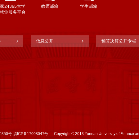
家24365大学
教师邮箱
学生邮箱
就业服务平台
会
信息公开
预算决算公开专栏
0350号
滇ICP备17008047号
Copyright © 2013 Yunnan University of Finance a