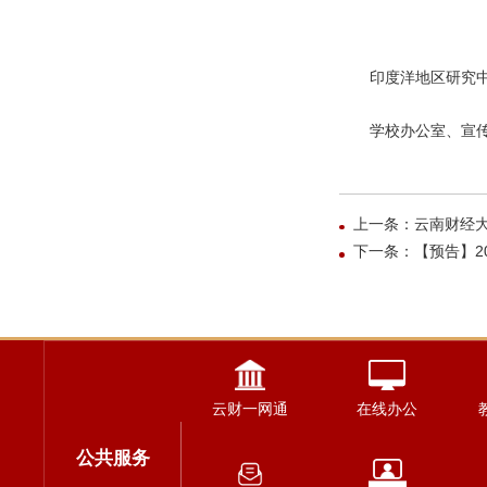
印度洋地区研究
学校办公室、宣
上一条：云南财经大
下一条：【预告】2
云财一网通
在线办公
公共服务