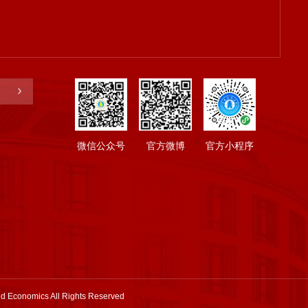
微信公众号
官方微博
官方小程序
nd Economics All Rights Reserved