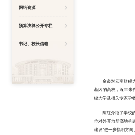
网络资源
预算决算公开专栏
书记、校长信箱
金鑫对云南财经
基因的高校，近年来
经大学及相关专家学
陈红介绍了学校
位对外开放新高地构
建设”进一步指明方