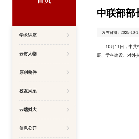
中联部部
发布日期：2025-10-1
学术讲座
10月11日，
云财人物
展、学科建设、对外
原创稿件
校友风采
云端财大
信息公开