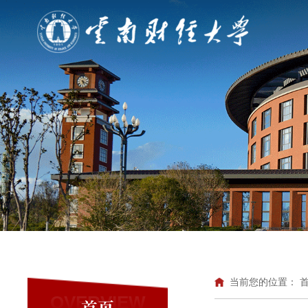
当前您的位置：
OVERVIEW
首页