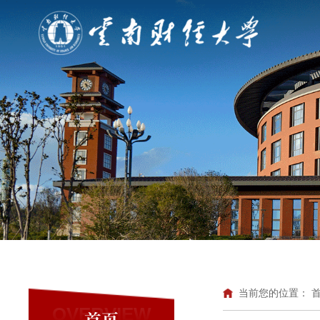
当前您的位置：
OVERVIEW
首页