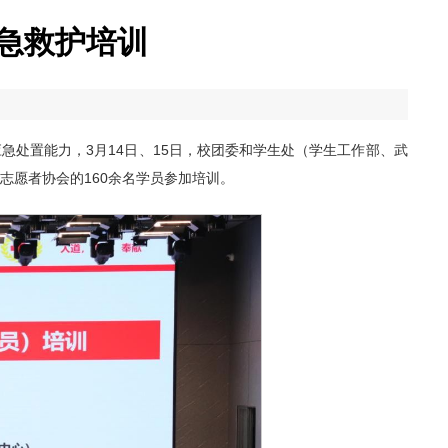
应急救护培训
和应急处置能力，3月14日、15日，校团委和学生处（学生工作部、武
志愿者协会的160余名学员参加培训。