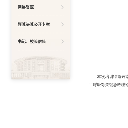
网络资源
预算决算公开专栏
书记、校长信箱
本次培训特邀云
工呼吸等关键急救理