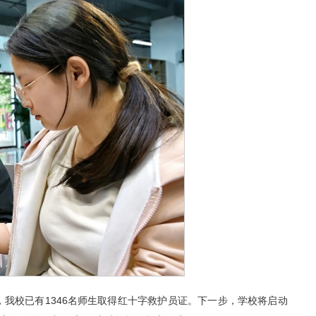
，我校已有1346名师生取得红十字救护员证。下一步，学校将启动