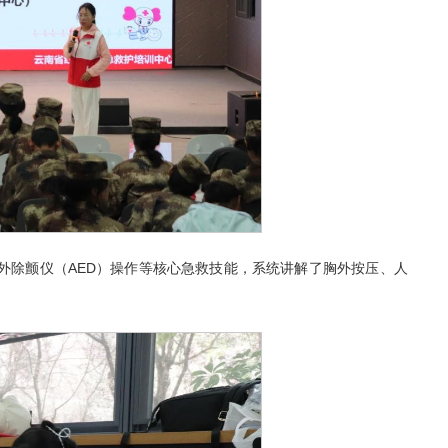
外除颤仪（AED）操作等核心急救技能，系统讲解了胸外按压、人