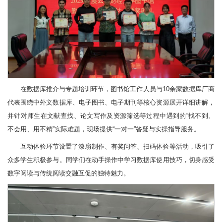
在数据库推介与专题培训环节，图书馆工作人员与10余家数据库厂商
代表围绕中外文数据库、电子图书、电子期刊等核心资源展开详细讲解，
并针对师生在文献查找、论文写作及资源筛选等过程中遇到的“找不到、
不会用、用不精”实际难题，现场提供“一对一”答疑与实操指导服务。
互动体验环节设置了漆扇制作、有奖问答、扫码体验等活动，吸引了
众多学生积极参与。同学们在动手操作中学习数据库使用技巧，切身感受
数字阅读与传统阅读交融互促的独特魅力。