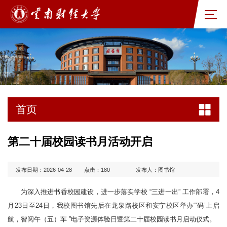
首页
第二十届校园读书月活动开启
发布日期：2026-04-28
点击：
180
发布人：图书馆
为深入推进书香校园建设，进一步落实学校 “三进一出” 工作部署，4
月23日至24日，我校图书馆先后在龙泉路校区和安宁校区举办“‘码’上启
航，智阅午（五）车 ”电子资源体验日暨第二十届校园读书月启动仪式。