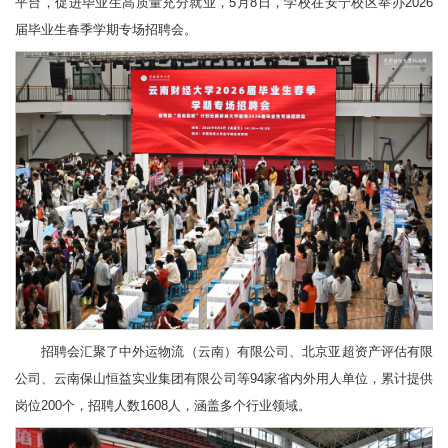
平台，促进毕业生高质量充分就业，5月8日，学校在安宁校区举办2026
届毕业生春季学期专场招聘会。
招聘会汇聚了中外运物流（云南）有限公司、北京亚超资产评估有限
公司、云南保山恒益实业集团有限公司等94家省内外用人单位，累计提供
岗位200个，招聘人数1608人，涵盖多个行业领域。