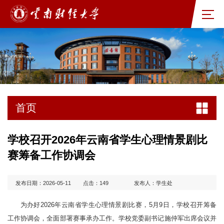
首页
学校召开2026年云南省学生心理情景剧比
赛筹备工作协调会
发布日期：2026-05-11
点击：
149
发布人：学生处
为办好2026年云南省学生心理情景剧比赛，5月9日，学校召开筹备
工作协调会，全面部署赛事承办工作。学校党委副书记施仲军出席会议并