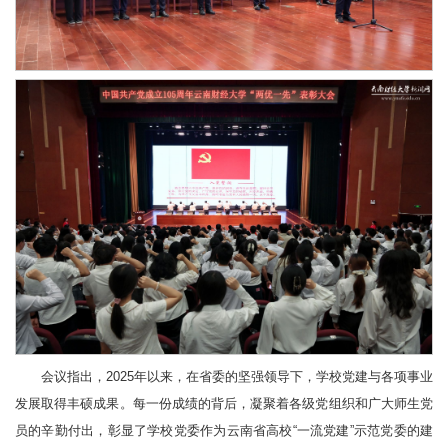
会议指出，2025年以来，在省委的坚强领导下，学校党建与各项事业
发展取得丰硕成果。每一份成绩的背后，凝聚着各级党组织和广大师生党
员的辛勤付出，彰显了学校党委作为云南省高校“一流党建”示范党委的建