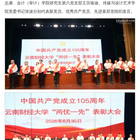
志康、会计（审计）学院研究生第六党支部王宗瑜迪、传媒与设计艺术学
院党委书记张波分别代表新党员、优秀共产党员、先进基层党组织发言。