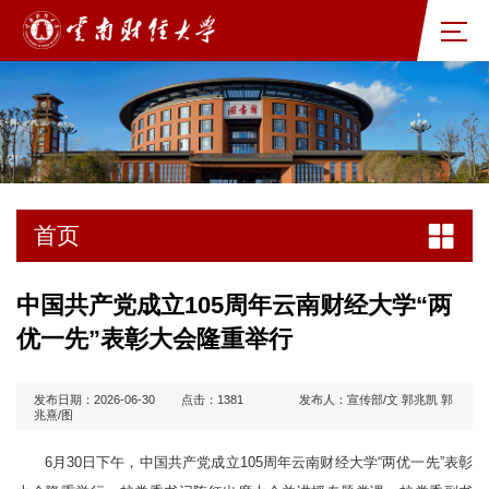
首页
中国共产党成立105周年云南财经大学“两
优一先”表彰大会隆重举行
发布日期：2026-06-30
点击：
1381
发布人：宣传部/文 郭兆凯 郭
兆熹/图
6月30日下午，中国共产党成立105周年云南财经大学“两优一先”表彰