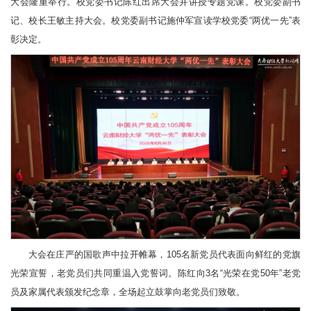
大会隆重举行。校党委书记陈红出席大会并讲授专题党课。校党委副书
记、校长王敏主持大会。校党委副书记施仲军宣读学校党委“两优一先”表
彰决定。
大会在庄严的国歌声中拉开帷幕，105名新党员代表面向鲜红的党旗
光荣宣誓，老党员们共同重温入党誓词。陈红向3名“光荣在党50年”老党
员及家属代表颁发纪念章，全场起立鼓掌向老党员们致敬。