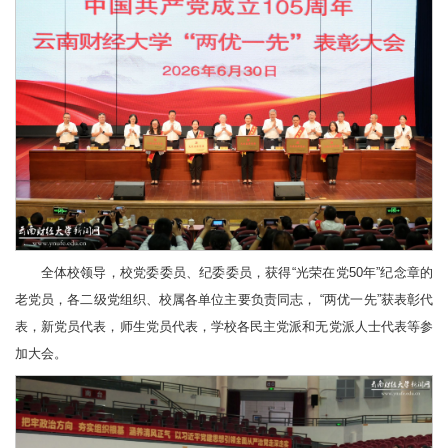
全体校领导，校党委委员、纪委委员，获得“光荣在党50年”纪念章的
老党员，各二级党组织、校属各单位主要负责同志， “两优一先”获表彰代
表，新党员代表，师生党员代表，学校各民主党派和无党派人士代表等参
加大会。