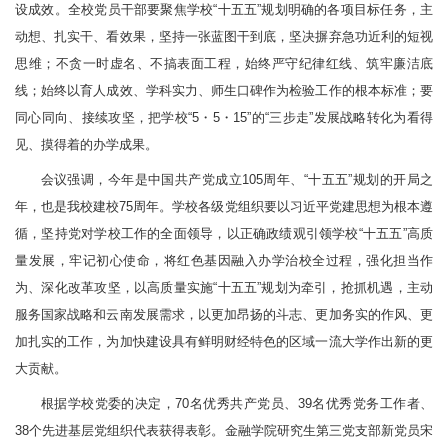
设成效。全校党员干部要聚焦学校“十五五”规划明确的各项目标任务，主
动想、扎实干、看效果，坚持一张蓝图干到底，坚决摒弃急功近利的短视
思维；不贪一时虚名、不搞表面工程，始终严守纪律红线、筑牢廉洁底
线；始终以育人成效、学科实力、师生口碑作为检验工作的根本标准；要
同心同向、接续攻坚，把学校“5・5・15”的“三步走”发展战略转化为看得
见、摸得着的办学成果。
会议强调，今年是中国共产党成立105周年、“十五五”规划的开局之
年，也是我校建校75周年。学校各级党组织要以习近平党建思想为根本遵
循，坚持党对学校工作的全面领导，以正确政绩观引领学校“十五五”高质
量发展，牢记初心使命，将红色基因融入办学治校全过程，强化担当作
为、深化改革攻坚，以高质量实施“十五五”规划为牵引，抢抓机遇，主动
服务国家战略和云南发展需求，以更加昂扬的斗志、更加务实的作风、更
加扎实的工作，为加快建设具有鲜明财经特色的区域一流大学作出新的更
大贡献。
根据学校党委的决定，70名优秀共产党员、39名优秀党务工作者、
38个先进基层党组织代表获得表彰。金融学院研究生第三党支部新党员宋