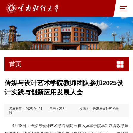
首页
传媒与设计艺术学院教师团队参加2025设
计实践与创新应用发展大会
发布日期：2025-04-21
点击：
218
发布人：传媒与设计艺术学
院
4月18日，传媒与设计艺术学院副院长崔木扬率学院本科教育教学课