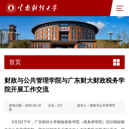
首页
财政与公共管理学院与广东财大财政税务学
院开展工作交流
发布日期：2026-06-10
点击：
217
发布人：财政与公共管理学
院
6月3日下午，广东财经大学财政税务学院（税务师学院）到访我校财