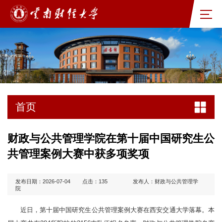
首页
财政与公共管理学院在第十届中国研究生公
共管理案例大赛中获多项奖项
发布日期：2026-07-04
点击：
135
发布人：财政与公共管理学
院
近日，第十届中国研究生公共管理案例大赛在西安交通大学落幕。本