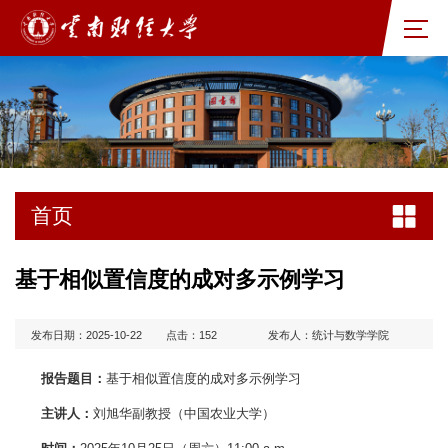
首页
基于相似置信度的成对多示例学习
发布日期：2025-10-22
点击：
152
发布人：统计与数学学院
报告题目：
基于相似置信度的成对多示例学习
主讲人：
刘旭华副教授（中国农业大学）