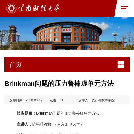
首页
Brinkman问题的压力鲁棒虚单元方法
发布日期：2026-06-17
点击：
91
发布人：统计与数学学院
报告题目：
Brinkman问题的压力鲁棒虚单元方法
主讲人：
陈艳萍教授 （南京邮电大学）