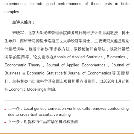
experiments illustrate good performances of these tests in finite
samples.
主讲人简介：
宋晓军，北京大学光华管理学院商务统计与经济计量系副教授，博士
生导师，西班牙马德里卡洛斯三世大学经济学博士。主要研究兴趣是理论
计量经济学，包括非参数/半参数方法，假设检验和自助法，以及计量经
济学的应用等。论文发表在Annals of Applied Statistics，Biometrics，
Econometric Theory，Journal of Applied Econometrics，Journal of
Business & Economic Statistics和Journal of Econometrics等国际期
刊。主持和参与自然科学基金面上项目和重点项目等。自2020年1月起担
任Economic Modelling副主编。
上一条：Local genetic correlation via knockoffs removes confounding
due to cross-trait assortative mating
下一条：期货和衍生品市场的机遇和挑战