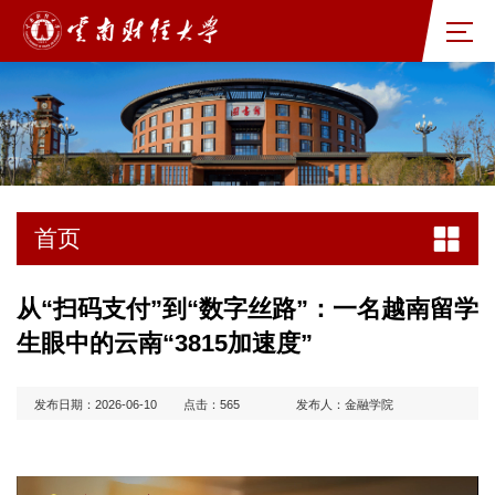
首页
从“扫码支付”到“数字丝路”：一名越南留学
生眼中的云南“3815加速度”
发布日期：2026-06-10
点击：
565
发布人：金融学院