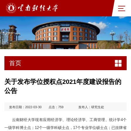
首页
关于发布学位授权点2021年度建设报告的
公告
发布日期：2022-03-30
点击：
759
发布人：研究生处
云南财经大学现有应用经济学、理论经济学、工商管理、统计学4个
一级学科博士点；12个一级学科硕士点，17个专业学位硕士点；已挂牌省