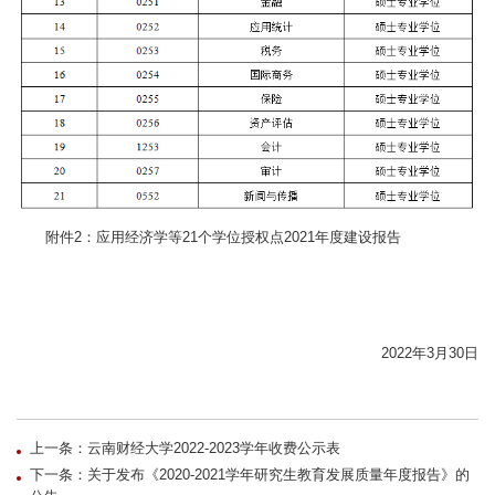
附件2：
应用经济学等21个学位授权点2021年度建设报告
2022年3月30日
上一条：云南财经大学2022-2023学年收费公示表
下一条：关于发布《2020-2021学年研究生教育发展质量年度报告》的