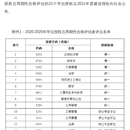
授权点周期性合格评估的21个学位授权点2021年度建设报告向社会公
布。
附件1：2020-2025年学位授权点周期性合格评估参评点名单