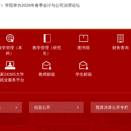
）学院举办2026年春季会计与公司治理论坛
教学管理（本
教学管理（研究
图书馆
财务查询
科）
生）
家24365大学
教师邮箱
学生邮箱
就业服务平台
会
信息公开
预算决算公开专栏