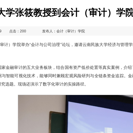
大学张筱教授到会计（审计）学
9
点击：
200
发布人：会计（审计）学院
计（审计）学院举办“会计与公司治理”论坛，邀请云南民族大学经济与管
国家金融审计的五大业务板块，结合国有资产低价处置等真实案例，介绍
据与智能可视化技术，能够同时兼顾宏观风险研判与全链条资金追踪。金
研究选题。现场还演示了数字化审计的实操路径。