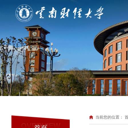
当前您的位置：
OVERVIEW
首页