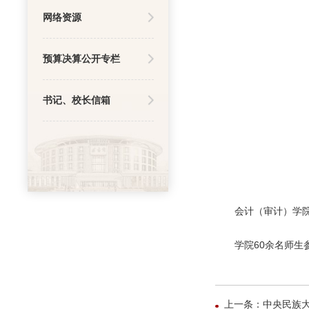
网络资源
预算决算公开专栏
书记、校长信箱
会计（审计）学
学院60余名师生
上一条：中央民族