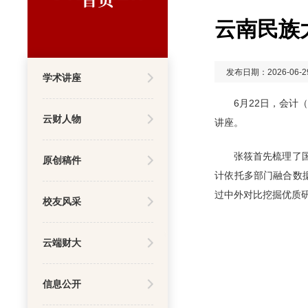
云南民族
发布日期：2026-06-2
学术讲座
6月22日，会
云财人物
讲座。
张筱首先梳理了
原创稿件
计依托多部门融合数
过中外对比挖掘优质
校友风采
云端财大
信息公开