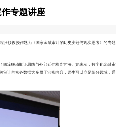
院作专题讲座
理学院张筱教授作题为《国家金融审计的历史变迁与现实思考》的专题
了四流联动取证思路与外部延伸核查方法。她表示，数字化金融审
融审计的实务数据大多属于涉密内容，师生可以立足细分领域，通