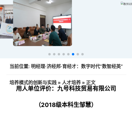
当前位置:
明经理·济经邦·育经才：数字时代“数智经英”
培养模式的创新与实践
»
人才培养
» 正文
用人单位评价：九号科技贸易有限公司
（2018级本科生邹慧）