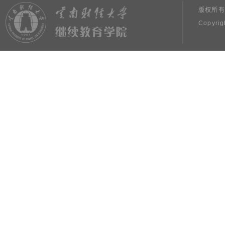
版权所有
Copyrig