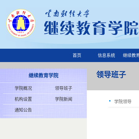
首页
信息系统
继续教
领导班子
继续教育学院
学院概况
领导班子
机构设置
学院新闻
学院领导
通知公告