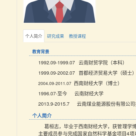
个人简介
研究成果
教授课程
教育背景
1992.09-1999.07 云南财贸学院（本科）
1999.09-2002.07
首都经济贸易大学（硕士
西南财经大学（博士）
2004.09-2011.07
1996.07-至今 云南财经大学
2013.9-2015.7 云南煤业能源股份有限
个人简介
葛桓志，毕业于西南财经大学，获管理学
主要成员参与完成国家自然科学基金项目4项