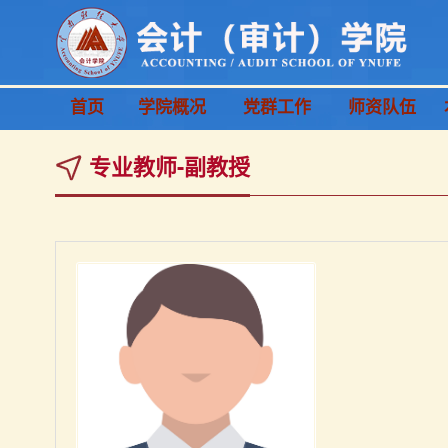
首页
学院概况
党群工作
师资队伍
专业教师-副教授