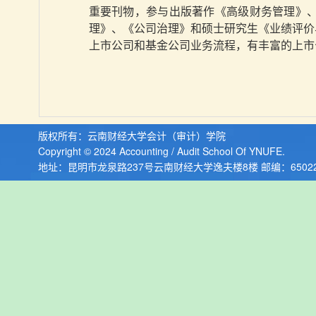
重要刊物，参与出版著作《高级财务管理》、
理》、《公司治理》和硕士研究生《业绩评价
上市公司和基金公司业务流程，有丰富的上市
版权所有：云南财经大学会计（审计）学院
Copyright © 2024 Accounting / Audit School Of YNUFE.
地址：昆明市龙泉路237号云南财经大学逸夫楼8楼 邮编：6502