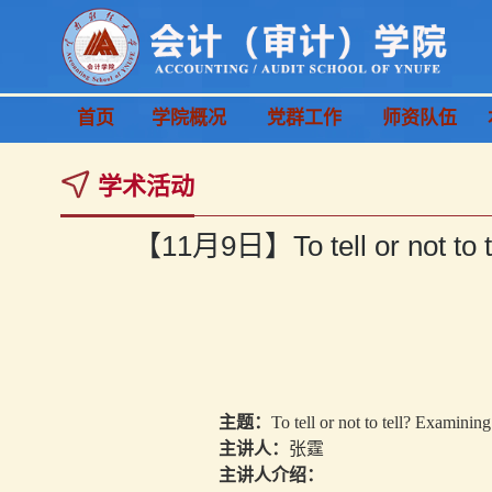
首页
学院概况
党群工作
师资队伍
学术活动
【11月9日】To tell or not to tel
主题：
To tell or not to tell? Examinin
主讲人：
张霆
主讲人介绍：