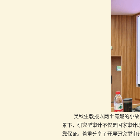
吴秋生教授以两个有趣的小故
景下，研究型审计不仅是国家审计
靠保证。着重分享了开展研究型审