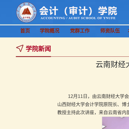
首页
学院概况
党群工作
师资队伍
学院新闻
云南财经大
12月11日，由云南财经大学
山西财经大学会计学院原院长、博
教授主持此次讲座，来自云南省内