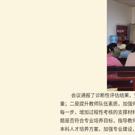
会议通报了诊断性评估结果，
量；二是提升教师队伍素质，加强
每一步，增加过程性考核的支撑材料
题是否符合专业培养目标，指导教
本科人才培养方案，加强专业建设