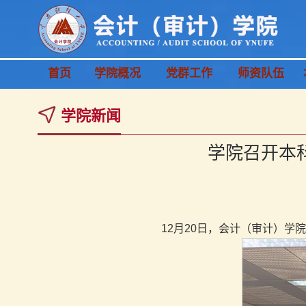
首页
学院概况
党群工作
师资队伍
学院新闻
学院召开本
12月20日，会计（审计）学