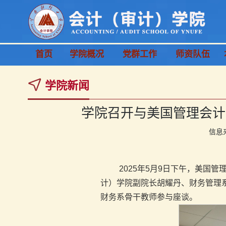
首页
学院概况
党群工作
师资队伍
学院新闻
学院召开与美国管理会计
信息
2025年5月9日下午，美国
计）学院副院长胡耀丹、财务管理
财务系骨干教师参与座谈。