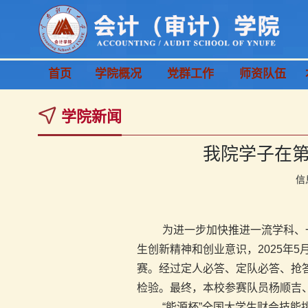
首页
学院概况
党群工作
师资队伍
学院新闻
我院学子在第
信
为进一步加快推进一流学科、
生创新精神和创业意识，2025年
赛。经过定人必答、定队必答、抢
检验。最终，本校参赛队员杨顺吉
“能源杯”全国大学生财会技