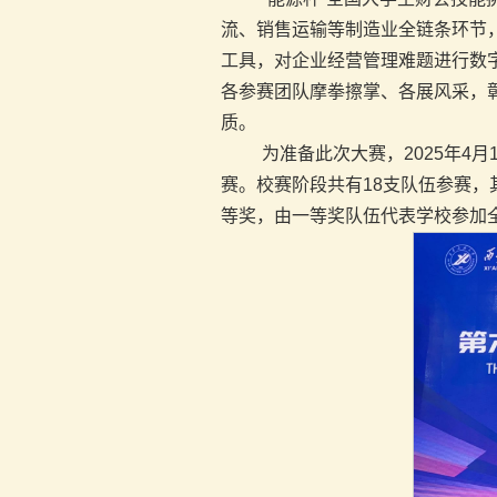
流、销售运输等制造业全链条环节
工具，对企业经营管理难题进行数
各参赛团队摩拳擦掌、各展风采，
质。
为准备此次大赛，2025年4
赛。校赛阶段共有18支队伍参赛，
等奖，由一等奖队伍代表学校参加