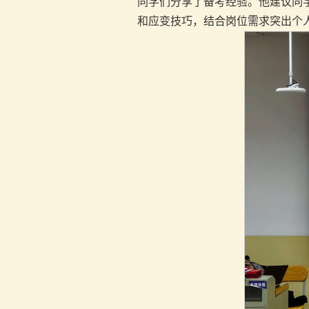
同学们分享了备考经验。他建议同
和应变技巧，结合岗位需求突出个