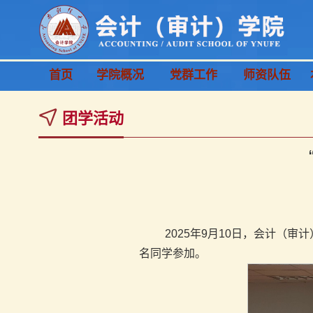
首页
学院概况
党群工作
师资队伍
团学活动
2025年9月10日，会计（
名同学参加。