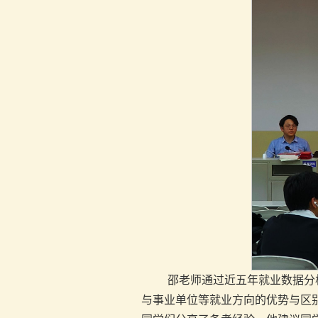
邵老师通过近五年就业数据分
与事业单位等就业方向的优势与区