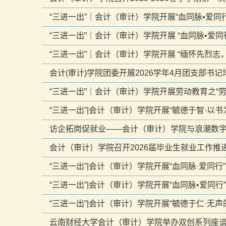
“三进一出”｜会计（审计）学院开展“血同脉•爱同
“三进一出”｜会计（审计）学院开展 “血同脉•爱同
“三进一出”｜会计（审计）学院开展 “缅怀先烈志
会计(审计)学院团委开展2026学年4月团支部书记
“三进一出”｜会计（审计）学院开展劳动教育之“
“三进一出”|会计（审计）学院开展“毓德于智·以
访企拓岗促就业——会计（审计）学院与浪潮数
会计（审计）学院召开2026届毕业生就业工作推
“三进一出”|会计（审计）学院开展“血同脉·爱同
“三进一出”|会计（审计）学院开展“血同脉•爱同行
“三进一出”|会计（审计）学院开展“毓德于仁·无
云南财经大学会计（审计）学院举办双创系列座