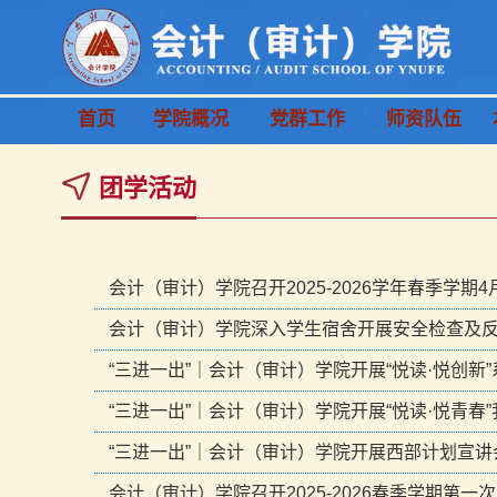
首页
学院概况
党群工作
师资队伍
团学活动
会计（审计）学院召开2025-2026学年春季学
会计（审计）学院深入学生宿舍开展安全检查及
“三进一出”｜会计（审计）学院开展“悦读·悦创新
“三进一出”｜会计（审计）学院开展“悦读·悦青
“三进一出”｜会计（审计）学院开展西部计划宣讲
会计（审计）学院召开2025-2026春季学期第一