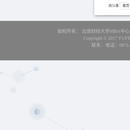
共51条
首页
版权所有： 云南财经大学MBA中心
Copyright © 2017 YUFE 
联系：电话：0871-6