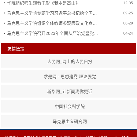
学院组织师生观看电影《我本是高山》
12-05
马克思主义学院专题学习习近平总书记给全国优秀...
09-25
马克思主义学院组织全体教师参观廉政文化宣传教...
06-29
马克思主义学院召开2023年全面从严治党暨党风廉...
04-24
友情链接
人民网_网上的人民日报
求是网 - 思想建党 理论强党
新华网_让新闻离你更近
中国社会科学院
马克思主义研究网