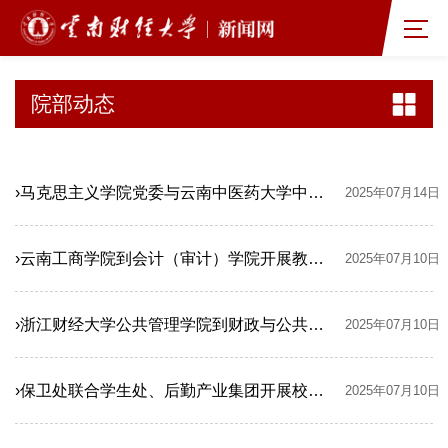
院部动态
›马克思主义学院党委与云南中医药大学中药学院党委联合赴马关县坡脚镇开展党建活动助力当地中药材产业发展
2025年07月14日
›云南工商学院到会计（审计）学院开展教研交流活动
2025年07月10日
›浙江财经大学公共管理学院到财政与公共管理学院调研交流
2025年07月10日
›保卫处联合学生处、后勤产业集团开展校园废旧非机动车清理工作
2025年07月10日