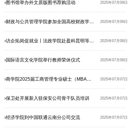
›图书馆举办外文原版图书荐购活动
2025年07月09日
›财政与公共管理学院参加全国高校财政学教学研究会2025年年会暨第35次财政学教学理论与学术研讨会
2025年07月09日
›访企拓岗促就业丨法政学院赴盈科昆明等律所开展交流合作
2025年07月08日
›国际语言文化学院举行教师荣休仪式
2025年07月08日
›商学院2025届工商管理专业硕士（MBA）毕业典礼暨学位授予仪式举行
2025年07月07日
›保卫处开展新入驻保安公司骨干队员培训
2025年07月07日
›经济学院到中国联通云南分公司交流
2025年07月07日