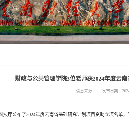
财政与公共管理学院3位老师获2024年度云
信息来源：
发布日期：2024-
科技厅公布了2024年度云南省基础研究计划项目资助立项名单，