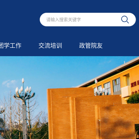
团学工作
交流培训
政管院友