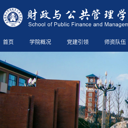
首页
学院概况
党建引领
师资队伍