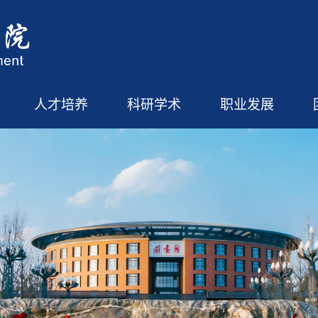
人才培养
科研学术
职业发展