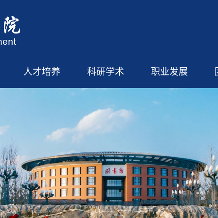
人才培养
科研学术
职业发展