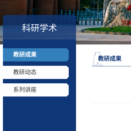
科研学术
教研成果
教研成果
教研动态
系列讲座