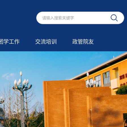
团学工作
交流培训
政管院友