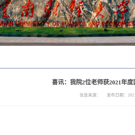
喜讯：我院2位老师获2021年
信息来源：
发布日期：2021-