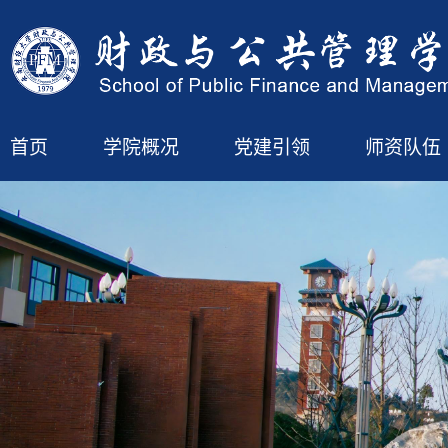
首页
学院概况
党建引领
师资队伍