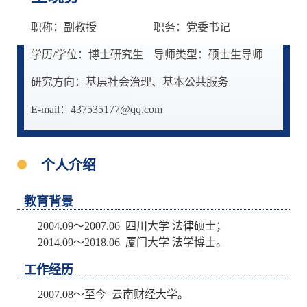
职称：副教授
职务：党委书记
学历/学位：博士研究生
导师类型：硕士生导师
研究方向：基层社会治理、基本公共服务
E-mail：437535177@qq.com
个人介绍
教育背景
2004.09～2007.06 四川大学 法律硕士；
2014.09～2018.06 厦门大学 法学博士。
工作经历
2007.08～至今 云南财经大学。