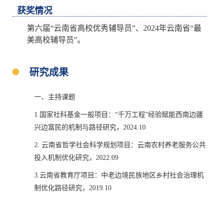
获奖情况
第六届“云南省高校优秀辅导员”、2024年云南省“最
美高校辅导员”。
研究成果
一、主持课题
1.国家社科基金一般项目：“千万工程”经验赋能西南边疆
兴边富民的机制与路径研究，2024.10
2. 云南省哲学社会科学规划项目：云南农村养老服务公共
投入机制优化研究，2022.09
3.云南省教育厅项目：中老边境民族地区乡村社会治理机
制优化路径研究，2019.10