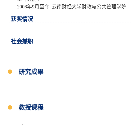
2008年9月至今 云南财经大学财政与公共管理学院
获奖情况
社会兼职
研究成果
.
教授课程
.