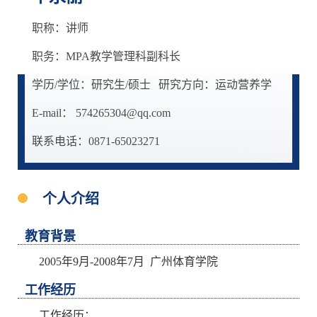
职称：讲师
职务：MPA教学管理科副科长
学历/学位：研究生/硕士
研究方向：运动营养学
E-mail： 574265304@qq.com
联系电话：0871-65023271
个人介绍
教育背景
2005年9月-2008年7月 广州体育学院
工作经历
工作经历：