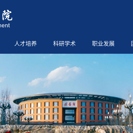
人才培养
科研学术
职业发展