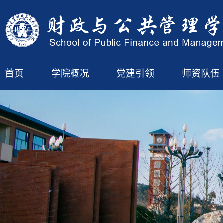
首页
学院概况
党建引领
师资队伍