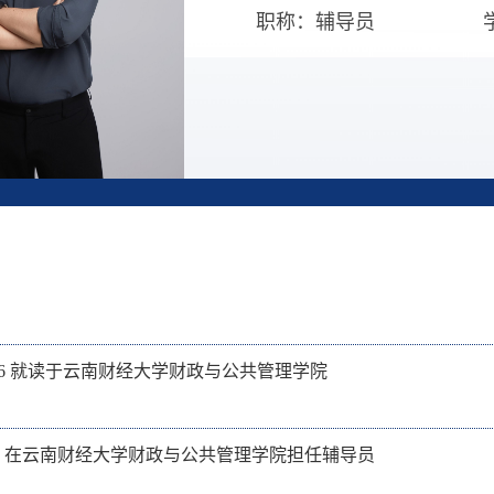
职称：辅导员
2018.6 就读于云南财经大学财政与公共管理学院
至今，在云南财经大学财政与公共管理学院担任辅导员