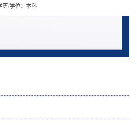
学历/学位：本科