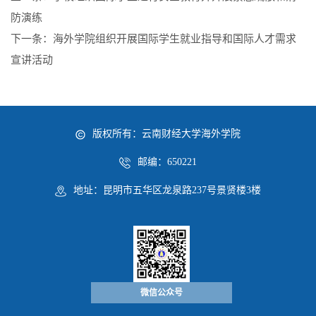
防演练
下一条：
海外学院组织开展国际学生就业指导和国际人才需求
宣讲活动
版权所有：云南财经大学海外学院
邮编：650221
地址：昆明市五华区龙泉路237号景贤楼3楼
微信公众号