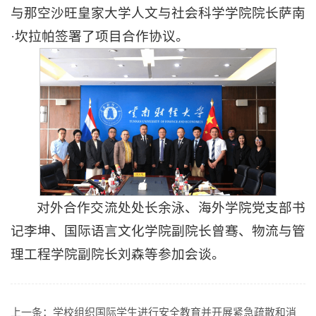
与那空沙旺皇家大学人文与社会科学学院院长萨南
·坎拉帕签署了项目合作协议。
对外合作交流处处长余泳、海外学院党支部书
记李坤、国际语言文化学院副院长曾骞、物流与管
理工程学院副院长刘森等参加会谈。
上一条：
学校组织国际学生进行安全教育并开展紧急疏散和消