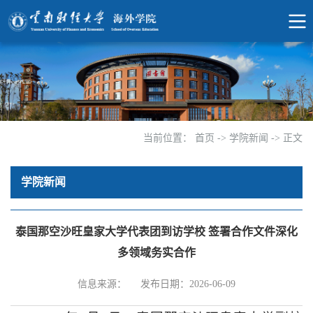
当前位置：
首页
->
学院新闻
->
正文
学院新闻
泰国那空沙旺皇家大学代表团到访学校 签署合作文件深化
多领域务实合作
信息来源：
发布日期：2026-06-09