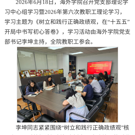
2026年6月18日，海外学院召开党支部理论学
习中心组学习暨2026年第六次教职工理论学习，
学习主题为《
树立和践行正确政绩观，在“十五五”
开局中书写初心答卷
》，学习活动由海外学院党支
部书记李坤主持，
全院教职工参会。
李坤同志紧紧围绕“树立和践行正确政绩观”核