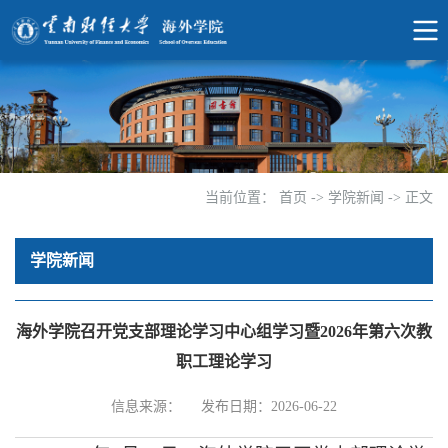
当前位置：
首页
->
学院新闻
->
正文
学院新闻
海外学院召开党支部理论学习中心组学习暨2026年第六次教
职工理论学习
信息来源：
发布日期：2026-06-22