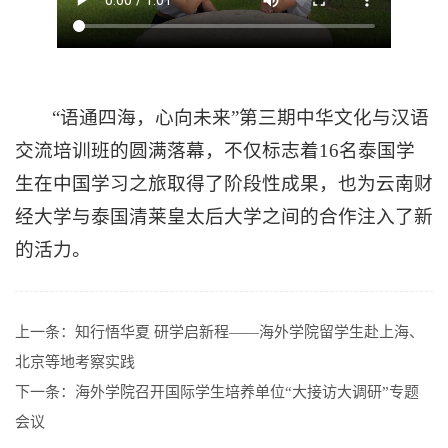
“语通四海，心向未来”第三期中华文化与汉语
交流培训班的圆满落幕，不仅标志着16名泰国学
生在中国学习之旅取得了阶段性成果，也为云南财
经大学与泰国清莱皇太后大学之间的合作注入了新
的活力。
上一条：
知行悟华夏 研学启新程——海外学院留学生赴上海、
北京等地考察实践
下一条：
海外学院召开国际学生培养单位“大接访大调研”专题
会议