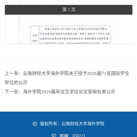
第 1 页
上一条：
云南财经大学海外学院关于授予2026届71名国际学生
学位的公示
下一条：
海外学院2026届毕业生学位论文答辩名单公示
版权所有：云南财经大学海外学院
邮编：650221