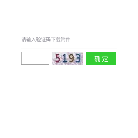
请输入验证码下载附件