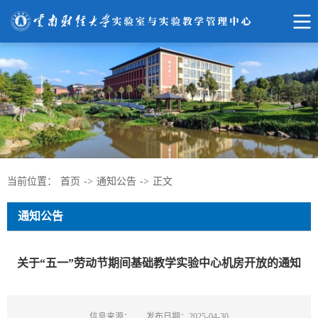
当前位置：
首页
->
通知公告
->
正文
通知公告
关于“五一”劳动节期间基础教学实验中心机房开放的通知
信息来源：
发布日期：2025-04-30