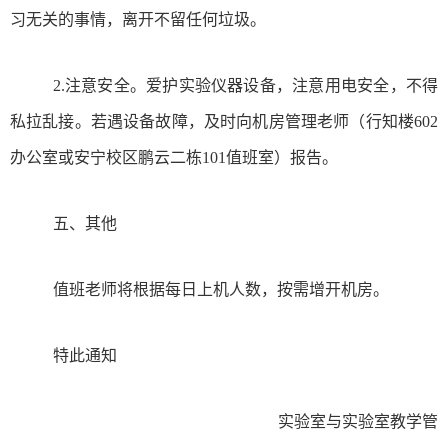
习无关的事情，离开不留任何垃圾。
2.
注意安全。爱护实验仪器设备，注意用电安全，不得
私拉乱接。若遇设备故障，及时向机房管理老师（行知楼
602
办公室或安宁校区鹏云二栋
101
值班室）报告。
五、其他
值班老师将根据每日上机人数，按需增开机房。
特此通知
实验室与实验室教学管