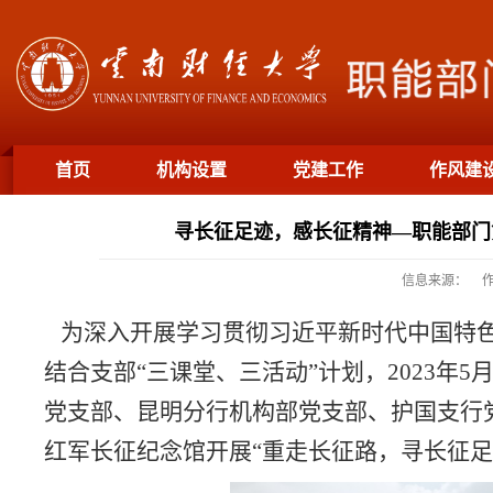
首页
机构设置
党建工作
作风建
通知公告
工作动态
寻长征足迹，感长征精神—职能部门
信息来源：
为深入开展学习贯彻习近平新时代中国特色
结合支部“三课堂、三活动”计划，2023年
党支部、昆明分行机构部党支部、护国支行
红军长征纪念馆开展“重走长征路，寻长征足