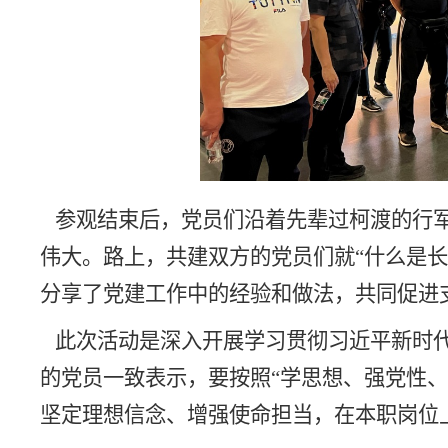
参观结束后，党员们沿着先辈过柯渡的行
伟大。路上，共建双方的党员们就“什么是
分享了党建工作中的经验和做法，共同促进
此次活动是深入开展学习贯彻习近平新时代
的党员一致表示，要按照“学思想、强党性
坚定理想信念、增强使命担当，在本职岗位