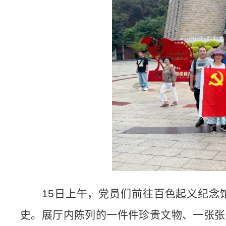
15
日上午，党员们前往百色起义纪念
史。展厅内陈列的一件件珍贵文物、一张张