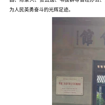
为人民英勇奋斗的光辉足迹。