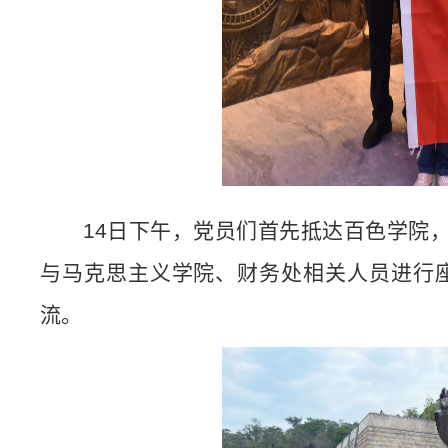
14
日下午，党员们首先抵达百色学院，
与马克思主义学院、财务处相关人员进行
流。