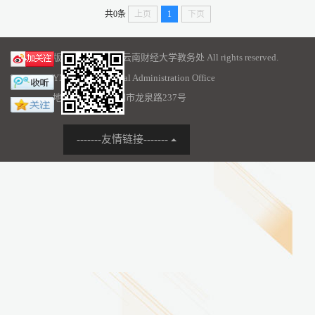
共0条
上页
1
下页
版权所有 © 2016 云南财经大学教务处 All rights reserved.
YNUFE Educational Administration Office
地址：云南省昆明市龙泉路237号
-------友情链接-------