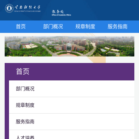
首页
部门概况
规章制度
服务指南
首页
部门概况
规章制度
服务指南
人才培养