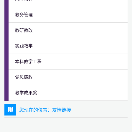
教务管理
教研教改
实践教学
本科教学工程
党风廉政
教学成果奖
您现在的位置：
友情链接