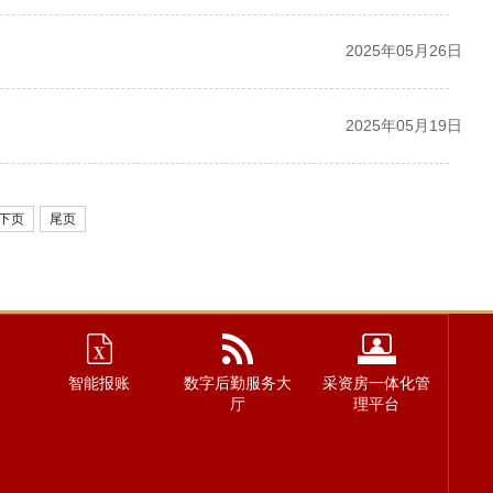
2025年05月26日
2025年05月19日
下页
尾页
智能报账
数字后勤服务大
采资房一体化管
厅
理平台