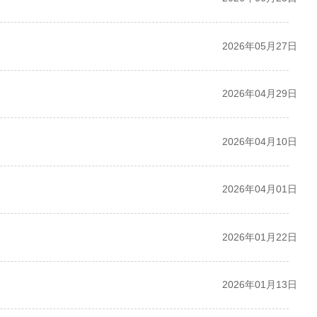
2026年05月27日
2026年04月29日
2026年04月10日
2026年04月01日
2026年01月22日
2026年01月13日