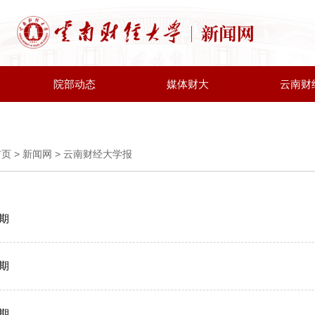
院部动态
媒体财大
云南财
首页
>
新闻网
>
云南财经大学报
9期
8期
7期