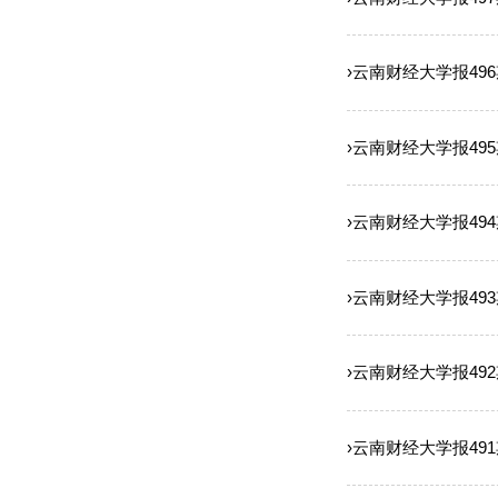
›云南财经大学报49
›云南财经大学报49
›云南财经大学报49
›云南财经大学报49
›云南财经大学报49
›云南财经大学报49