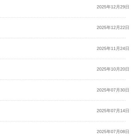
2025年12月29日
2025年12月22日
2025年11月24日
2025年10月20日
2025年07月30日
2025年07月14日
2025年07月08日