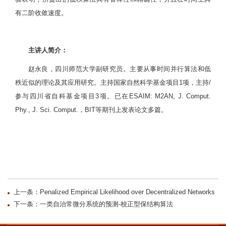
有二阶收敛速度。
主讲人简介：
赵永良，四川师范大学副研究员。主要从事时间并行算法和低
秩近似的理论及其应用研究。主持国家自然科学基金项目1项，主持/
参与四川省自科基金项目3项。已在ESAIM: M2AN, J. Comput.
Phy., J. Sci. Comput.，BIT等期刊上发表论文多篇。
上一条：Penalized Empirical Likelihood over Decentralized Networks
下一条：一类自治常微分系统的预测-校正型保结构算法