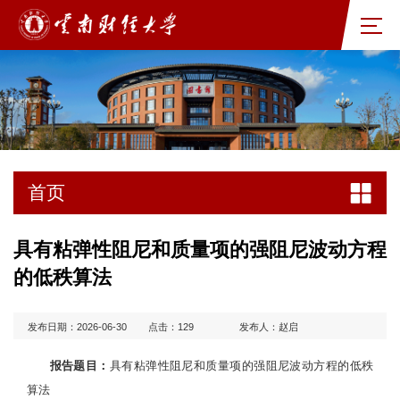
首页
具有粘弹性阻尼和质量项的强阻尼波动方程
的低秩算法
发布日期：2026-06-30
点击：
129
发布人：赵启
报告题目：
具有粘弹性阻尼和质量项的强阻尼波动方程的低秩
算法