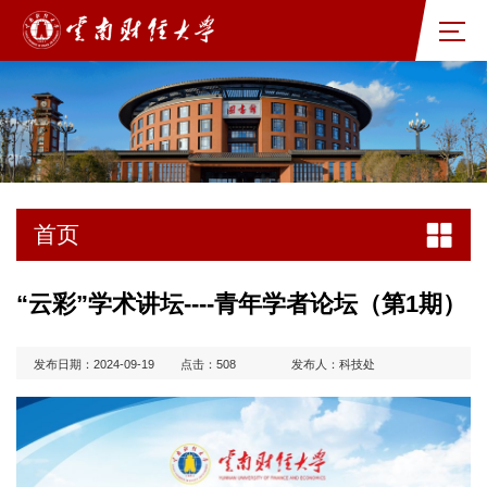
首页
“云彩”学术讲坛----青年学者论坛（第1期）
发布日期：2024-09-19
点击：
508
发布人：科技处