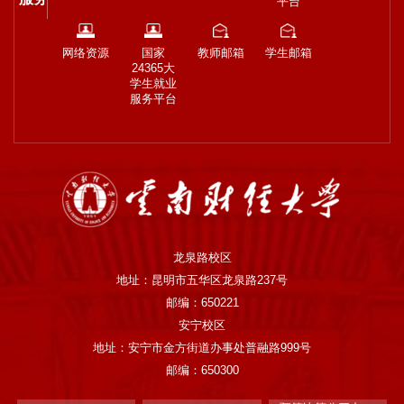
平台
网络资源
国家
教师邮箱
学生邮箱
24365大
学生就业
服务平台
龙泉路校区
地址：昆明市五华区龙泉路237号
邮编：650221
安宁校区
地址：安宁市金方街道办事处普融路999号
邮编：650300